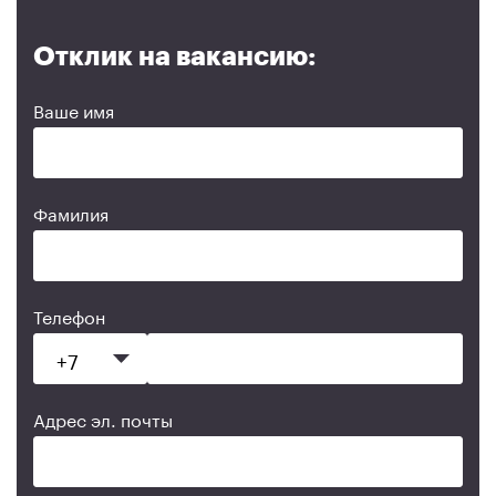
Отклик на вакансию:
Ваше имя
Фамилия
Телефон
Адрес эл. почты