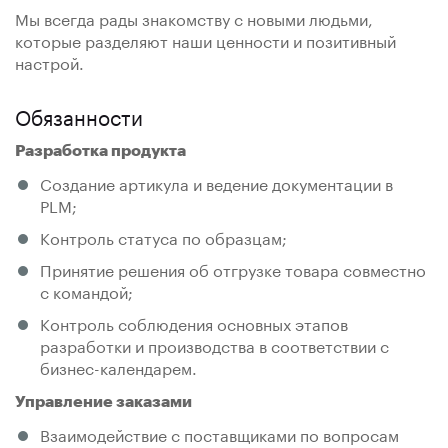
Мы всегда рады знакомству с новыми людьми,
которые разделяют наши ценности и позитивный
настрой.
Обязанности
Разработка продукта
Создание артикула и ведение документации в
PLM;
Контроль статуса по образцам;
Принятие решения об отгрузке товара совместно
с командой;
Контроль соблюдения основных этапов
разработки и производства в соответствии с
бизнес-календарем.
Управление заказами
Взаимодействие с поставщиками по вопросам