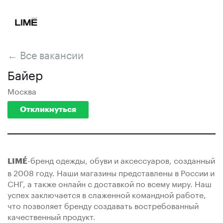
← Все вакансии
Байер
Москва
Откликнуться
-бренд одежды, обуви и аксессуаров, созданный
LIMÉ
в 2008 году. Наши магазины представлены в России и
СНГ, а также онлайн с доставкой по всему миру. Наш
успех заключается в слаженной командной работе,
что позволяет бренду создавать востребованный
качественный продукт.