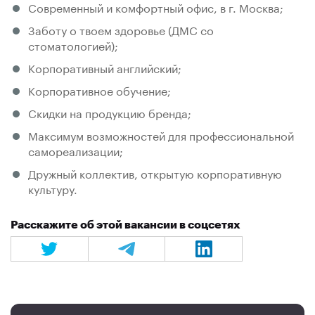
Современный и комфортный офис, в г. Москва;
Заботу о твоем здоровье (ДМС со
стоматологией);
Корпоративный английский;
Корпоративное обучение;
Скидки на продукцию бренда;
Максимум возможностей для профессиональной
самореализации;
Дружный коллектив, открытую корпоративную
культуру.
Расскажите об этой вакансии в соцсетях