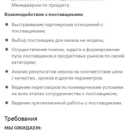
Менеджером по продукту.
Взаимодействие с поставщиками
Выстраивание партнерских отношений с
поставщиками;
Выбор поставщика для заказа на модель;
Осуществление поиска, аудита и формирование
пула поставщиков и продуктовых рынков по своей
категории;
Анализ результатов сезона на соответствие цена
/ качество, сроков и других параметров;
Ведение переговоров по коммерческим условиям
на всех этапах сотрудничества с поставщиком;
Ведение претензионной работы с поставщиками.
Требования
МЫ ОЖИДАЕМ: