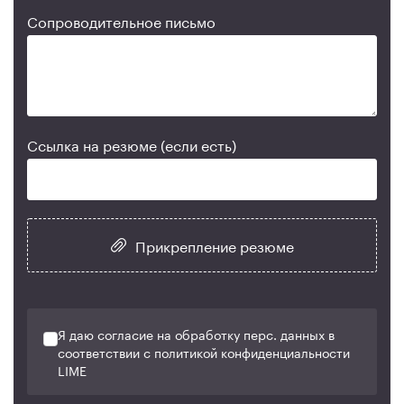
Сопроводительное письмо
Ссылка на резюме (если есть)
Прикрепление резюме
Я даю согласие на обработку перс. данных в
соответствии с политикой конфиденциальности
LIME