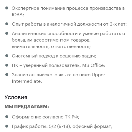
Экспертное понимание процесса производства в
ЮВА;
Опыт работы в аналогичной должности от 3-х лет;
Аналитические способности и умение работать с
большим ассортиментом товаров,
внимательность, ответственность;
Системный подход к решению задач;
ПК – уверенный пользователь, MS Office;
Знание английского языка не ниже Upper
Intermediate.
Условия
МЫ ПРЕДЛАГАЕМ:
Оформление согласно ТК РФ;
График работы: 5/2 (9-18), офисный формат;