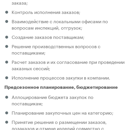
заказа;
Контроль исполнения заказов;
Взаимодействие с локальными офисами по
вопросам инспекций, отгрузок;
Создание заказов поставщикам;
Решение производственных вопросов с
поставщиками;
Расчет заказов и их согласование при проведении
заказных сессий;
Исполнение процессов закупки в компании.
Предсезонное планирование, бюджетирование
Аллоцирование бюджета закупок по
поставщикам;
Планирование закупочных цен на категорию;
Принятие решения о размещении заказов,
дозаказов и отмене изделий совместно с