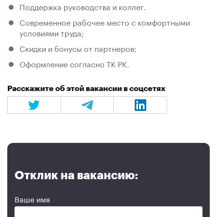
Поддержка руководства и коллег.
Современное рабочее место с комфортными
условиями труда;
Скидки и бонусы от партнеров;
Оформление согласно ТК РК.
Расскажите об этой вакансии в соцсетях
Отклик на вакансию:
Ваше имя