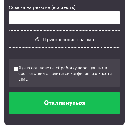
Ссылка на резюме (если есть)
Прикрепление резюме
Я даю согласие на обработку перс. данных в
соответствии с политикой конфиденциальности
LIME
Откликнуться