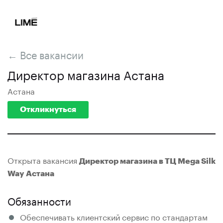
← Все вакансии
Директор магазина Астана
Астана
Откликнуться
Открыта вакансия
Директор магазина в ТЦ Mega Silk
Way Астана
Обязанности
Обеспечивать клиентский сервис по стандартам