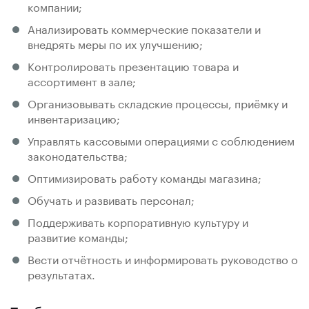
компании;
Анализировать коммерческие показатели и
внедрять меры по их улучшению;
Контролировать презентацию товара и
ассортимент в зале;
Организовывать складские процессы, приёмку и
инвентаризацию;
Управлять кассовыми операциями с соблюдением
законодательства;
Оптимизировать работу команды магазина;
Обучать и развивать персонал;
Поддерживать корпоративную культуру и
развитие команды;
Вести отчётность и информировать руководство о
результатах.