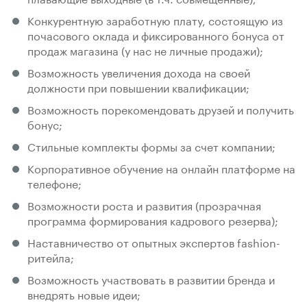
Конкурентную заработную плату, состоящую из
почасового оклада и фиксированного бонуса от
продаж магазина (у нас не личные продажи);
Возможность увеличения дохода на своей
должности при повышении квалификации;
Возможность порекомендовать друзей и получить
бонус;
Стильные комплекты формы за счет компании;
Корпоративное обучение на онлайн платформе на
телефоне;
Возможности роста и развития (прозрачная
программа формирования кадрового резерва);
Наставничество от опытных экспертов fashion-
ритейла;
Возможность участвовать в развитии бренда и
внедрять новые идеи;