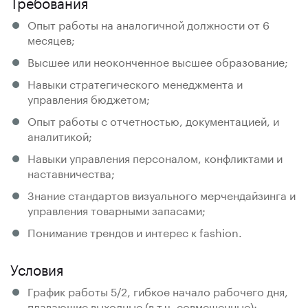
Требования
Опыт работы на аналогичной должности от 6
месяцев;
Высшее или неоконченное высшее образование;
Навыки стратегического менеджмента и
управления бюджетом;
Опыт работы с отчетностью, документацией, и
аналитикой;
Навыки управления персоналом, конфликтами и
наставничества;
Знание стандартов визуального мерчендайзинга и
управления товарными запасами;
Понимание трендов и интерес к fashion.
Условия
График работы 5/2, гибкое начало рабочего дня,
плавающие выходные (в т.ч. совмещенные);