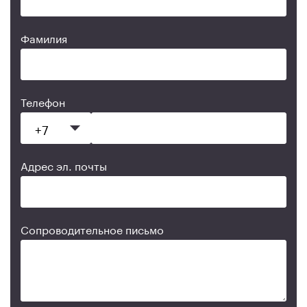
Фамилия
Телефон
Адрес эл. почты
Сопроводительное письмо