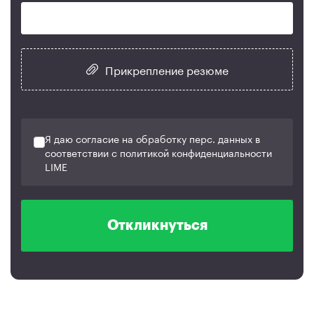
Прикрепление резюме
Я даю согласие на обработку перс. данных в
соответствии с политикой конфиденциальности
LIME
Откликнуться