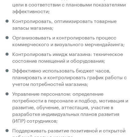
цели в соответствии с плановыми показателями
эффективности;
Контролировать, оптимизировать товарные
запасы магазина;
Организовывать и контролировать процесс
коммерческого и визуального мерчендайзинга;
Контролировать имидж магазина: техническое
состояние помещений и оборудования;
Эффективно использовать бюджет часов,
планировать и контролировать график работы с
учетом потребностей магазина;
Управление персоналом: определение
потребности в персонале и подбор, мотивация и
развитие, обучение, аттестация, участие в
разработке индивидуальных планов развития
(ИПР) сотрудников;
Поддерживать развитие позитивной и открытой
рабочей среды в команде.