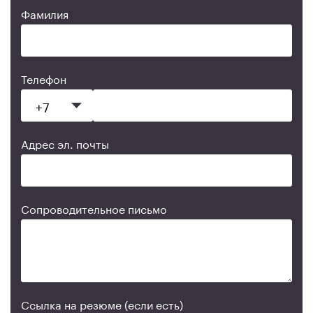
Фамилия
Телефон
Адрес эл. почты
Сопроводительное письмо
Ссылка на резюме (если есть)