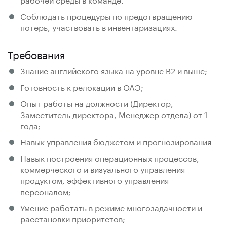
Соблюдать процедуры по предотвращению
потерь, участвовать в инвентаризациях.
Требования
Знание английского языка на уровне В2 и выше;
Готовность к релокации в ОАЭ;
Опыт работы на должности (Директор,
Заместитель директора, Менеджер отдела) от 1
года;
Навык управления бюджетом и прогнозирования
Навык построения операционных процессов,
коммерческого и визуального управления
продуктом, эффективного управления
персоналом;
Умение работать в режиме многозадачности и
расстановки приоритетов;