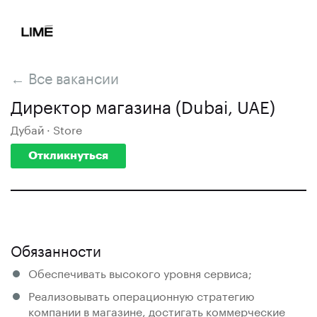
← Все вакансии
Директор магазина (Dubai, UAE)
Дубай · Store
Откликнуться
Обязанности
Обеспечивать высокого уровня сервиса;
Реализовывать операционную стратегию
компании в магазине, достигать коммерческие