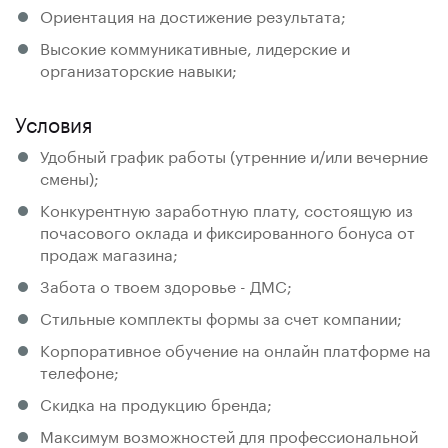
Ориентация на достижение результата;
Высокие коммуникативные, лидерские и
организаторские навыки;
Условия
Удобный график работы (утренние и/или вечерние
смены);
Конкурентную заработную плату, состоящую из
почасового оклада и фиксированного бонуса от
продаж магазина;
Забота о твоем здоровье - ДМС;
Стильные комплекты формы за счет компании;
Корпоративное обучение на онлайн платформе на
телефоне;
Скидка на продукцию бренда;
Максимум возможностей для профессиональной