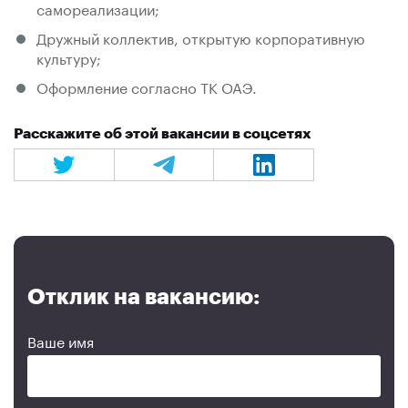
самореализации;
Дружный коллектив, открытую корпоративную
культуру;
Оформление согласно ТК ОАЭ.
Расскажите об этой вакансии в соцсетях
Отклик на вакансию:
Ваше имя