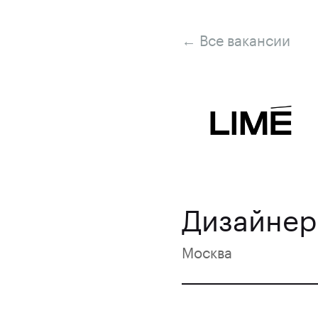
← Все вакансии
Дизайнер
Москва