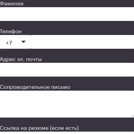
Фамилия
Телефон
Адрес эл. почты
Сопроводительное письмо
Ссылка на резюме (если есть)