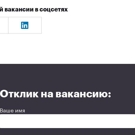
й вакансии в соцсетях
Отклик на вакансию:
Ваше имя