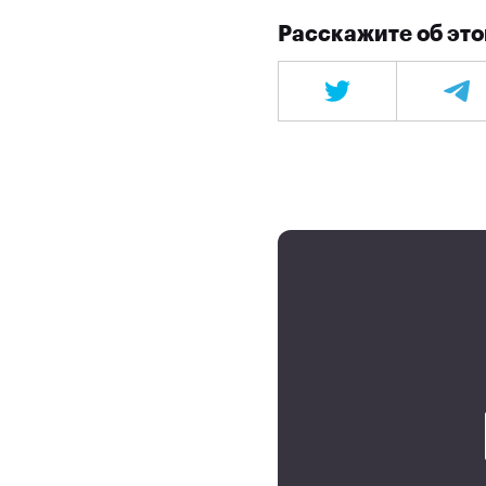
Расскажите об это