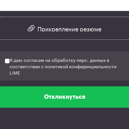
Прикрепление резюме
Я даю согласие на обработку перс. данных в
соответствии с политикой конфиденциальности
LIME
Откликнуться