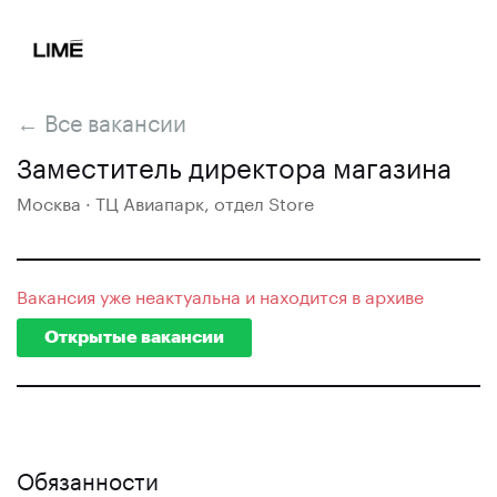
← Все вакансии
Заместитель директора магазина
Москва · ТЦ Авиапарк, отдел Store
Вакансия уже неактуальна и находится в архиве
Открытые вакансии
Обязанности