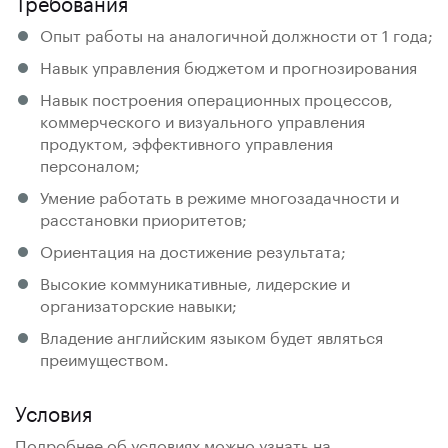
Требования
Опыт работы на аналогичной должности от 1 года;
Навык управления бюджетом и прогнозирования
Навык построения операционных процессов,
коммерческого и визуального управления
продуктом, эффективного управления
персоналом;
Умение работать в режиме многозадачности и
расстановки приоритетов;
Ориентация на достижение результата;
Высокие коммуникативные, лидерские и
организаторские навыки;
Владение английским языком будет являться
преимуществом.
Условия
Подробнее об условиях можно узнать на