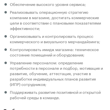
Обеспечение высокого уровня сервиса;
Реализовывать операционную стратегию
компании в магазине, достигать коммерческие
цели в соответствии с плановыми показателями
эффективности;
Организовывать и контролировать процесс
коммерческого и визуального мерчандайзинга;
Контролировать имидж магазина: техническое
состояние помещений и оборудования;
Управление персоналом: определение
потребности в персонале и подбор, мотивация и
развитие, обучение, аттестация, участие в
разработке индивидуальных планов развития
(ИПР) сотрудников;
Поддерживать развитие позитивной и открытой
рабочей среды в команде.